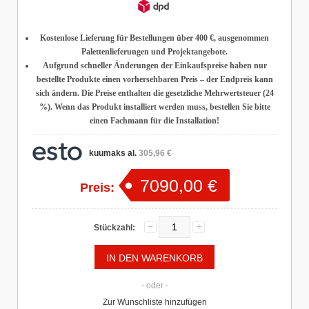
Kostenlose Lieferung für Bestellungen über 400 €
, ausgenommen
Palettenlieferungen und Projektangebote.
Aufgrund schneller Änderungen der Einkaufspreise haben nur
bestellte Produkte einen vorhersehbaren Preis – der Endpreis kann
sich ändern. Die Preise enthalten die gesetzliche Mehrwertsteuer (24
%). Wenn das Produkt installiert werden muss, bestellen Sie bitte
einen Fachmann für die Installation!
kuumaks al.
305,96 €
7090,00 €
Preis:
Stückzahl:
- oder -
Zur Wunschliste hinzufügen