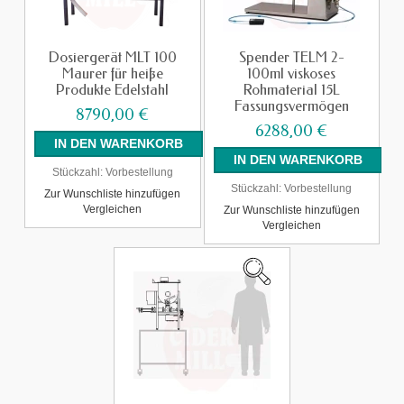
Dosiergerät MLT 100
Spender TELM 2-
Maurer für heiße
100ml viskoses
Produkte Edelstahl
Rohmaterial 15L
Fassungsvermögen
8790,00 €
6288,00 €
Stückzahl:
Vorbestellung
Stückzahl:
Vorbestellung
Zur Wunschliste hinzufügen
Vergleichen
Zur Wunschliste hinzufügen
Vergleichen