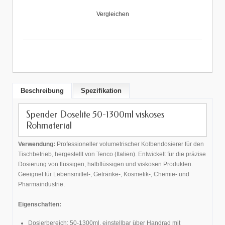
Vergleichen
Beschreibung
Spezifikation
Spender Doselite 50-1300ml viskoses
Rohmaterial
Verwendung:
Professioneller volumetrischer Kolbendosierer für den
Tischbetrieb, hergestellt von Tenco (Italien). Entwickelt für die präzise
Dosierung von flüssigen, halbflüssigen und viskosen Produkten.
Geeignet für Lebensmittel-, Getränke-, Kosmetik-, Chemie- und
Pharmaindustrie.
Eigenschaften:
Dosierbereich: 50-1300ml, einstellbar über Handrad mit