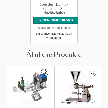
Spender TELM 5-
250ml mit 50L
Mischbehälter
Stückzahl:
Vorbestellung
Zur Wunschliste hinzufügen
Vergleichen
Ähnliche Produkte