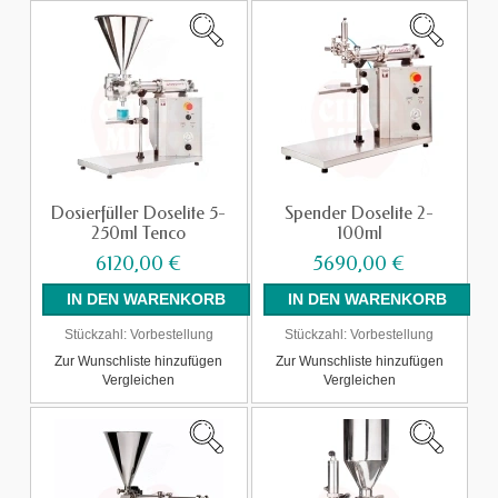
Dosierfüller Doselite 5-
Spender Doselite 2-
250ml Tenco
100ml
6120,00 €
5690,00 €
Stückzahl:
Vorbestellung
Stückzahl:
Vorbestellung
Zur Wunschliste hinzufügen
Zur Wunschliste hinzufügen
Vergleichen
Vergleichen