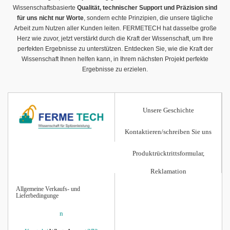
Wissenschaftsbasierte
Qualität, technischer Support und Präzision sind
für uns nicht nur Worte
, sondern echte Prinzipien, die unsere tägliche
Arbeit zum Nutzen aller Kunden leiten. FERMETECH hat dasselbe große
Herz wie zuvor, jetzt verstärkt durch die Kraft der Wissenschaft, um Ihre
perfekten Ergebnisse zu unterstützen. Entdecken Sie, wie die Kraft der
Wissenschaft Ihnen helfen kann, in Ihrem nächsten Projekt perfekte
Ergebnisse zu erzielen.
Unsere Geschichte
Kontaktieren/schreiben Sie uns
Produktrücktrittsformular,
Reklamation
Allgemeine Verkaufs- und
Lieferbedingunge
n