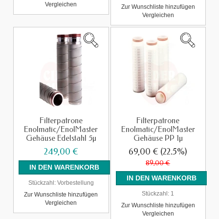
Vergleichen
Zur Wunschliste hinzufügen
Vergleichen
Filterpatrone
Filterpatrone
Enolmatic/EnolMaster
Enolmatic/EnolMaster
Gehäuse Edelstahl 5µ
Gehäuse PP 1µ
249,00 €
69,00 €
(22.5%)
89,00 €
Stückzahl:
Vorbestellung
Stückzahl:
1
Zur Wunschliste hinzufügen
Vergleichen
Zur Wunschliste hinzufügen
Vergleichen