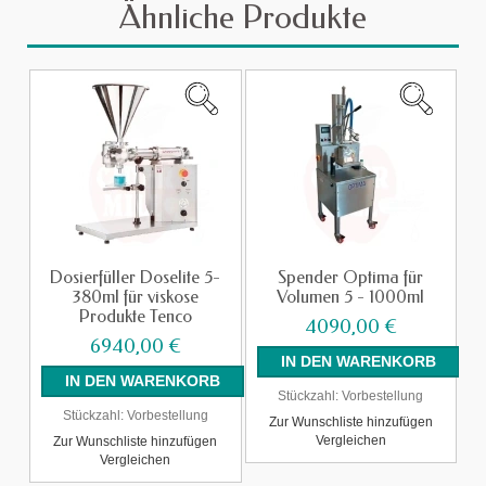
Ähnliche Produkte
Dosierfüller Doselite 5-
Spender Optima für
380ml für viskose
Volumen 5 - 1000ml
Produkte Tenco
4090,00 €
6940,00 €
Stückzahl:
Vorbestellung
Stückzahl:
Vorbestellung
Zur Wunschliste hinzufügen
Vergleichen
Zur Wunschliste hinzufügen
Vergleichen