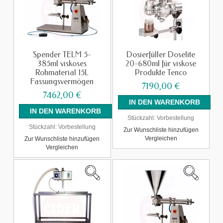
Spender TELM 5-
Dosierfüller Doselite
385ml viskoses
20-680ml für viskose
Rohmaterial 15L
Produkte Tenco
Fassungsvermögen
7190,00 €
7462,00 €
Stückzahl:
Vorbestellung
Stückzahl:
Vorbestellung
Zur Wunschliste hinzufügen
Vergleichen
Zur Wunschliste hinzufügen
Vergleichen