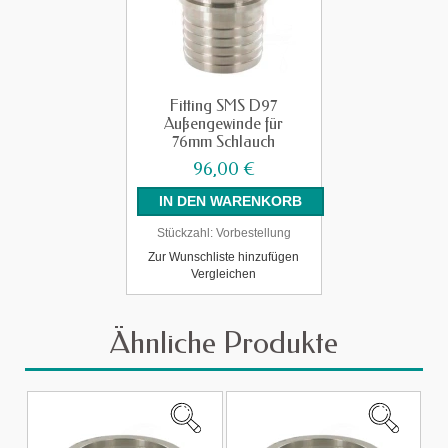
Fitting SMS D97
Außengewinde für
76mm Schlauch
96,00 €
Stückzahl:
Vorbestellung
Zur Wunschliste hinzufügen
Vergleichen
Ähnliche Produkte