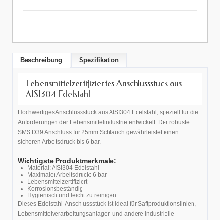
Beschreibung
Spezifikation
Lebensmittelzertifiziertes Anschlussstück aus
AISI304 Edelstahl
Hochwertiges Anschlussstück aus AISI304 Edelstahl, speziell für die
Anforderungen der Lebensmittelindustrie entwickelt. Der robuste
SMS D39 Anschluss für 25mm Schlauch gewährleistet einen
sicheren Arbeitsdruck bis 6 bar.
Wichtigste Produktmerkmale:
Material: AISI304 Edelstahl
Maximaler Arbeitsdruck: 6 bar
Lebensmittelzertifiziert
Korrosionsbeständig
Hygienisch und leicht zu reinigen
Dieses Edelstahl-Anschlussstück ist ideal für Saftproduktionslinien,
Lebensmittelverarbeitungsanlagen und andere industrielle