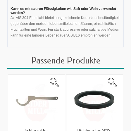
Kann es mit sauren Flüssigkeiten wie Saft oder Wein verwendet
werden?
Ja, AISI304 Edelstahl bietet ausgezeichnete Korrosionsbeständigkeit
gegenüber den meisten lebensmittelechten Säuren, einschließlich
Fruchtsäften und Wein. Für stark aggressive oder salzhaltige Medien
kann für eine längere Lebensdauer AISI316 empfohlen werden.
Passende Produkte
Schlüssel für
Dichtung für SMS-