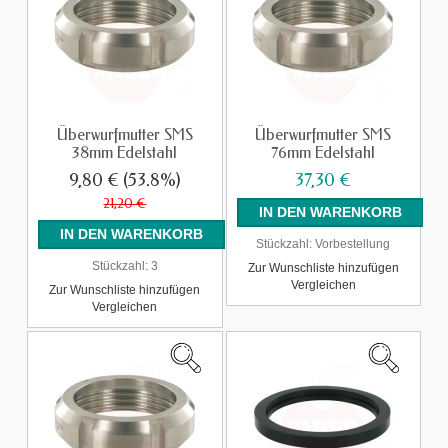
Überwurfmutter SMS
Überwurfmutter SMS
38mm Edelstahl
76mm Edelstahl
9,80 €
(53.8%)
37,30 €
21,20 €
Stückzahl:
Vorbestellung
Stückzahl:
3
Zur Wunschliste hinzufügen
Vergleichen
Zur Wunschliste hinzufügen
Vergleichen