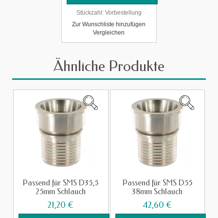
Stückzahl:
Vorbestellung
Zur Wunschliste hinzufügen
Vergleichen
Ähnliche Produkte
Passend für SMS D35,5
Passend für SMS D55
25mm Schlauch
38mm Schlauch
21,20 €
42,60 €