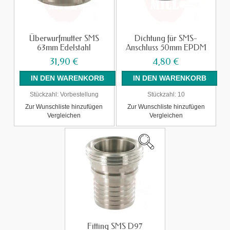
Überwurfmutter SMS
Dichtung für SMS-
63mm Edelstahl
Anschluss 50mm EPDM
31,90 €
4,80 €
Stückzahl:
Vorbestellung
Stückzahl:
10
Zur Wunschliste hinzufügen
Zur Wunschliste hinzufügen
Vergleichen
Vergleichen
Fitting SMS D97