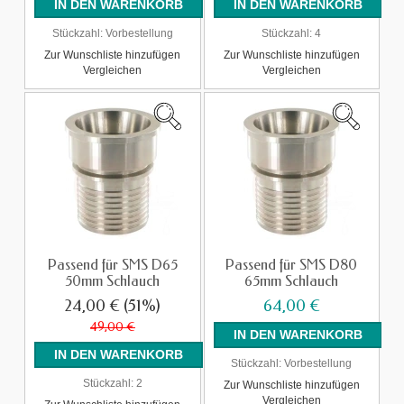
Stückzahl:
Vorbestellung
Stückzahl:
4
Zur Wunschliste hinzufügen
Zur Wunschliste hinzufügen
Vergleichen
Vergleichen
Passend für SMS D65
Passend für SMS D80
50mm Schlauch
65mm Schlauch
24,00 €
(51%)
64,00 €
49,00 €
Stückzahl:
Vorbestellung
Stückzahl:
2
Zur Wunschliste hinzufügen
Vergleichen