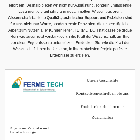
erfordern. Deshalb bieten wir nicht nur Ausrüstung, sondern umfassende
Lösungen, die auf jahrelang gesammeltem Wissen basieren.
Wissenschaftsbasierte
Qualität, technischer Support und Präzision sind
für uns nicht nur Worte
, sondern echte Prinzipien, die unsere tägliche
Arbeit zum Nutzen aller Kunden leiten. FERMETECH hat dasselbe große
Herz wie zuvor, jetzt verstärkt durch die Kraft der Wissenschaft, um Ihre
perfekten Ergebnisse zu unterstützen. Entdecken Sie, wie die Kraft der
Wissenschaft Ihnen helfen kann, in Ihrem nächsten Projekt perfekte
Ergebnisse zu erzielen.
Unsere Geschichte
Kontaktieren/schreiben Sie uns
Produktrücktrittsformular,
Reklamation
Allgemeine Verkaufs- und
Lieferbedingunge