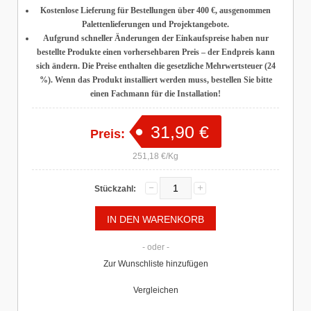
Kostenlose Lieferung für Bestellungen über 400 €
, ausgenommen
Palettenlieferungen und Projektangebote.
Aufgrund schneller Änderungen der Einkaufspreise haben nur
bestellte Produkte einen vorhersehbaren Preis – der Endpreis kann
sich ändern. Die Preise enthalten die gesetzliche Mehrwertsteuer (24
%). Wenn das Produkt installiert werden muss, bestellen Sie bitte
einen Fachmann für die Installation!
31,90 €
Preis:
251,18 €/Kg
Stückzahl:
- oder -
Zur Wunschliste hinzufügen
Vergleichen