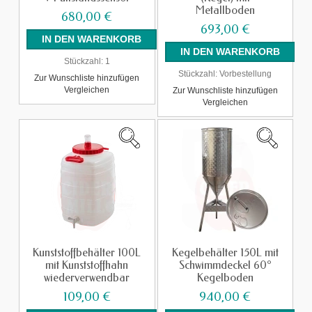
Metallboden
680,00 €
693,00 €
Stückzahl:
1
Stückzahl:
Vorbestellung
Zur Wunschliste hinzufügen
Vergleichen
Zur Wunschliste hinzufügen
Vergleichen
Kunststoffbehälter 100L
Kegelbehälter 150L mit
mit Kunststoffhahn
Schwimmdeckel 60°
wiederverwendbar
Kegelboden
109,00 €
940,00 €