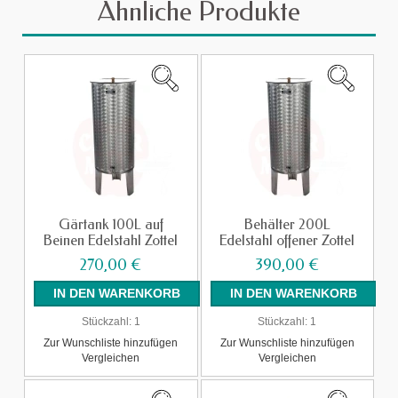
Ähnliche Produkte
Gärtank 100L auf
Behälter 200L
Beinen Edelstahl Zottel
Edelstahl offener Zottel
270,00 €
390,00 €
Stückzahl:
1
Stückzahl:
1
Zur Wunschliste hinzufügen
Zur Wunschliste hinzufügen
Vergleichen
Vergleichen