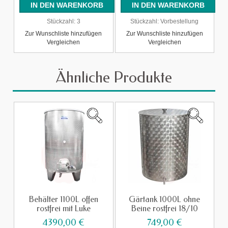
Stückzahl:
3
Stückzahl:
Vorbestellung
Zur Wunschliste hinzufügen
Zur Wunschliste hinzufügen
Vergleichen
Vergleichen
Ähnliche Produkte
Behälter 1100L offen
Gärtank 1000L ohne
rostfrei mit Luke
Beine rostfrei 18/10
4390,00 €
749,00 €