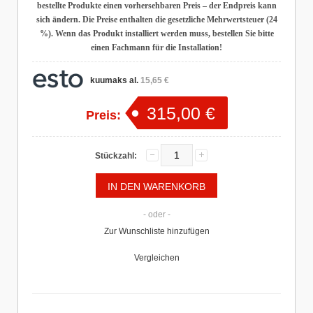
bestellte Produkte einen vorhersehbaren Preis – der Endpreis kann
sich ändern. Die Preise enthalten die gesetzliche Mehrwertsteuer (24
%). Wenn das Produkt installiert werden muss, bestellen Sie bitte
einen Fachmann für die Installation!
kuumaks al.
15,65 €
315,00 €
Preis:
Stückzahl:
- oder -
Zur Wunschliste hinzufügen
Vergleichen