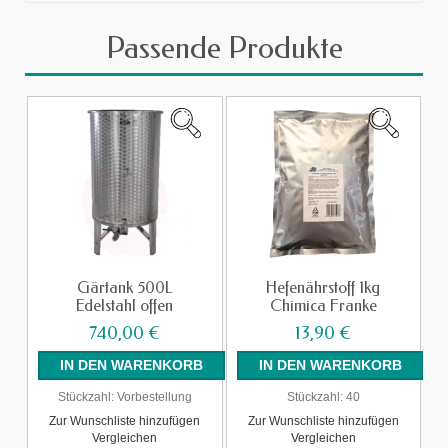
Passende Produkte
Gärtank 500L
Hefenährstoff 1kg
Edelstahl offen
Chimica Franke
740,00 €
13,90 €
Stückzahl:
Vorbestellung
Stückzahl:
40
Zur Wunschliste hinzufügen
Zur Wunschliste hinzufügen
Vergleichen
Vergleichen