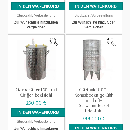
Stückzahl:
Vorbestellung
Stückzahl:
Vorbestellung
Zur Wunschliste hinzufügen
Zur Wunschliste hinzufügen
Vergleichen
Vergleichen
Gärbehälter 150L mit
Gärtank 1000L
Griffen Edelstahl
Konusboden gekühlt
mit Luft-
250,00 €
Schwimmdeckel
Edelstahl
2990,00 €
Stückzahl:
Vorbestellung
Zur Wunschliste hinzufügen