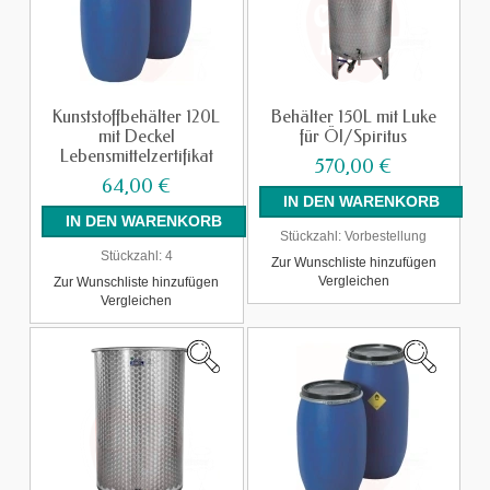
Kunststoffbehälter 120L
Behälter 150L mit Luke
mit Deckel
für Öl/Spiritus
Lebensmittelzertifikat
570,00 €
64,00 €
Stückzahl:
Vorbestellung
Stückzahl:
4
Zur Wunschliste hinzufügen
Vergleichen
Zur Wunschliste hinzufügen
Vergleichen