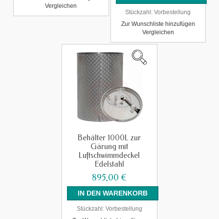
Vergleichen
Stückzahl:
Vorbestellung
Zur Wunschliste hinzufügen
Vergleichen
Behälter 1000L zur
Gärung mit
Luftschwimmdeckel
Edelstahl
895,00 €
Stückzahl:
Vorbestellung