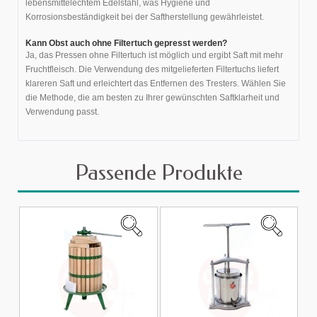
lebensmittelechtem Edelstahl, was Hygiene und
Korrosionsbeständigkeit bei der Saftherstellung gewährleistet.
Kann Obst auch ohne Filtertuch gepresst werden?
Ja, das Pressen ohne Filtertuch ist möglich und ergibt Saft mit mehr
Fruchtfleisch. Die Verwendung des mitgelieferten Filtertuchs liefert
klareren Saft und erleichtert das Entfernen des Tresters. Wählen Sie
die Methode, die am besten zu Ihrer gewünschten Saftklarheit und
Verwendung passt.
Passende Produkte