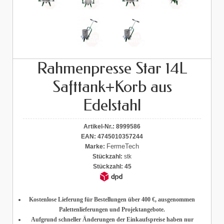
Rahmenpresse Star 14L
Safttank+Korb aus
Edelstahl
Artikel-Nr.:
8999586
EAN:
4745010357244
FermeTech
Marke:
Stückzahl:
stk
Stückzahl:
45
Kostenlose Lieferung für Bestellungen über 400 €
, ausgenommen
Palettenlieferungen und Projektangebote.
Aufgrund schneller Änderungen der Einkaufspreise haben nur