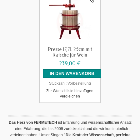
Presse 17,7L 25cm mit
Ratsche für Wein
239,00 €
Stückzahl:
Vorbestellung
Zur Wunschliste hinzufügen
Vergleichen
Das Herz von FERMETECH
ist Erfahrung und wissenschaftlicher Ansatz
– eine Erfahrung, die bis 2009 zurückreicht und die wir kontinuierlich
verfeinert haben. Unser Slogan
"Die Kraft der Wissenschaft, perfekte