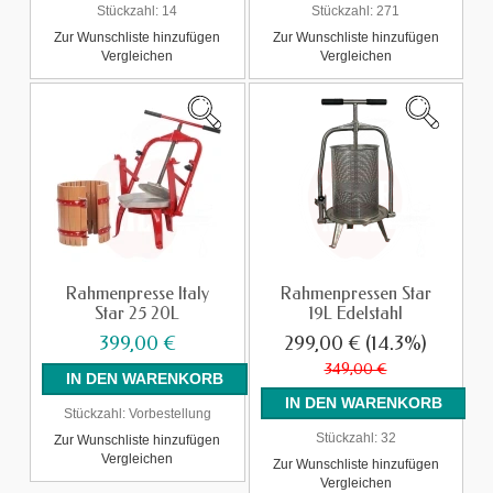
Stückzahl:
14
Stückzahl:
271
Zur Wunschliste hinzufügen
Zur Wunschliste hinzufügen
Vergleichen
Vergleichen
Rahmenpresse Italy
Rahmenpressen Star
Star 25 20L
19L Edelstahl
399,00 €
299,00 €
(14.3%)
349,00 €
Stückzahl:
Vorbestellung
Stückzahl:
32
Zur Wunschliste hinzufügen
Vergleichen
Zur Wunschliste hinzufügen
Vergleichen