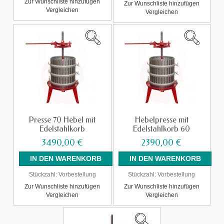
Zur Wunschliste hinzufügen
Zur Wunschliste hinzufügen
Vergleichen
Vergleichen
Presse 70 Hebel mit
Hebelpresse mit
Edelstahlkorb
Edelstahlkorb 60
3490,00 €
2390,00 €
Stückzahl:
Vorbestellung
Stückzahl:
Vorbestellung
Zur Wunschliste hinzufügen
Zur Wunschliste hinzufügen
Vergleichen
Vergleichen