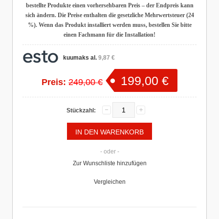
bestellte Produkte einen vorhersehbaren Preis – der Endpreis kann
sich ändern. Die Preise enthalten die gesetzliche Mehrwertsteuer (24
%). Wenn das Produkt installiert werden muss, bestellen Sie bitte
einen Fachmann für die Installation!
kuumaks al.
9,87 €
199,00 €
Preis:
249,00 €
Stückzahl:
- oder -
Zur Wunschliste hinzufügen
Vergleichen