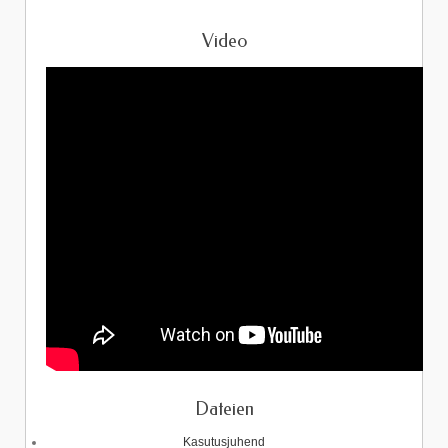
Video
Dateien
Kasutusjuhend