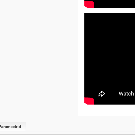
Parameetrid