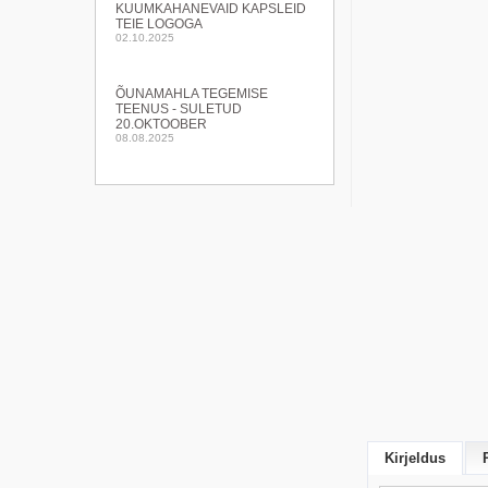
KUUMKAHANEVAID KAPSLEID
TEIE LOGOGA
02.10.2025
ÕUNAMAHLA TEGEMISE
TEENUS - SULETUD
20.OKTOOBER
08.08.2025
Kirjeldus